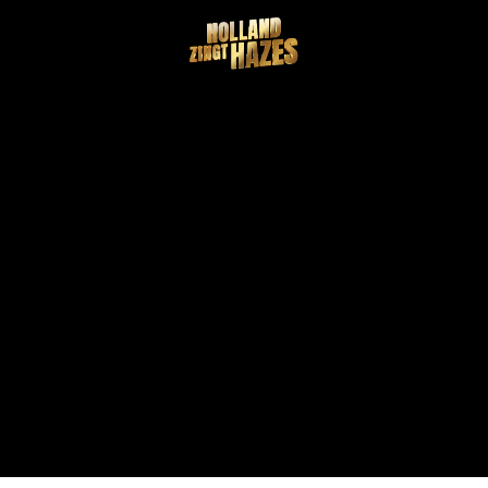
MERCHANDISE