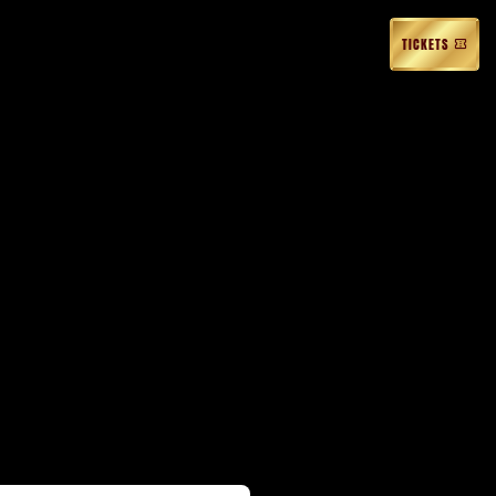
TICKETS