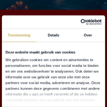
Toestemming
Details
Over
Deze website maakt gebruik van cookies
We gebruiken cookies om content en advertenties te
personaliseren, om functies voor social media te bieden
en om ons websiteverkeer te analyseren. Ook delen we
informatie over uw gebruik van onze site met onze
partners voor social media, adverteren en analyse. Deze
partners kunnen deze gegevens combineren met andere
informatie die u aan ze heeft verstrekt of die ze hebben
verzameld op basis van uw gebruik van hun services.
‘DROOMLAND’ DINER ARRANGEMENT