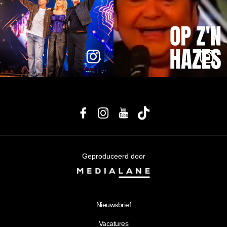
Geproduceerd door
Nieuwsbrief
Vacatures