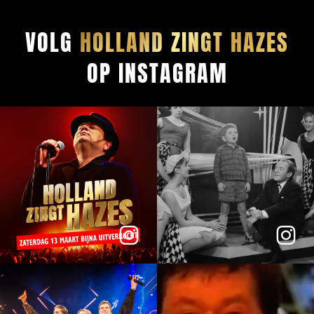
VOLG
HOLLAND ZINGT HAZES
OP INSTAGRAM