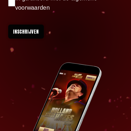
voorwaarden
INSCHRIJVEN