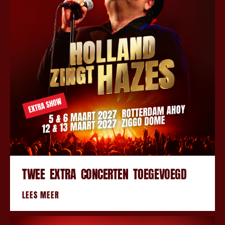
TWEE EXTRA CONCERTEN TOEGEVOEGD
LEES MEER