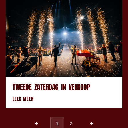
TWEEDE ZATERDAG IN VERKOOP
LEES MEER
1
2