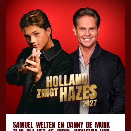
SAMUEL WELTEN EN DANNY DE MUNK