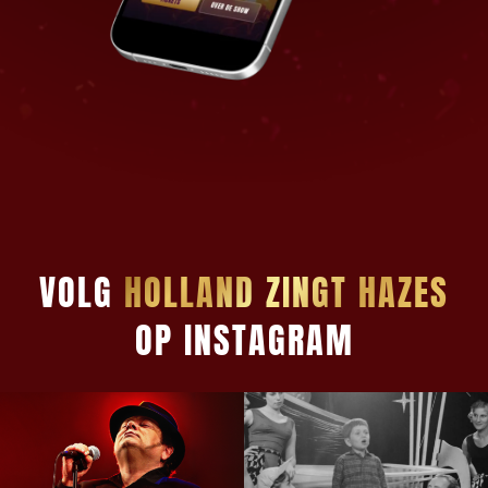
VOLG
HOLLAND ZINGT HAZES
OP INSTAGRAM