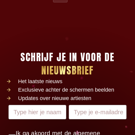
SCHRIJF JE IN VOOR DE
NIEUWSBRIEF
Het laatste nieuws
Exclusieve achter de schermen beelden
Updates over nieuwe artiesten
Ik ga akoord met de algemene