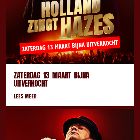
ZATERDAG 13 MAART BIJNA
UITVERKOCHT
LEES MEER