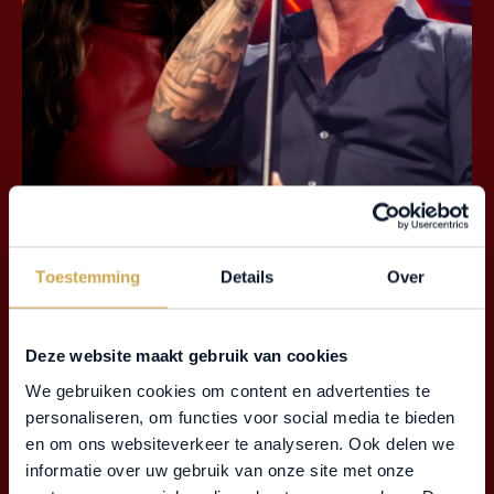
DANNY DE MUNK EN NUMIDIA ZINGEN
HAZES
Toestemming
Details
Over
LEES MEER
Deze website maakt gebruik van cookies
We gebruiken cookies om content en advertenties te
personaliseren, om functies voor social media te bieden
en om ons websiteverkeer te analyseren. Ook delen we
informatie over uw gebruik van onze site met onze