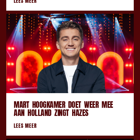
LEES MEER
MART HOOGKAMER DOET WEER MEE
AAN HOLLAND ZINGT HAZES
LEES MEER