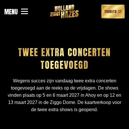
MENU
MERCHANDISE
TICKETS
TWEE EXTRA CONCERTEN
TOEGEVOEGD
Wegens succes zijn vandaag twee extra concerten
toegevoegd aan de reeks op de vrijdagen. De shows
vinden plaats op 5 en 6 maart 2027 in Ahoy en op 12 en
13 maart 2027 in de Ziggo Dome. De kaartverkoop voor
de twee extra shows is geopend.