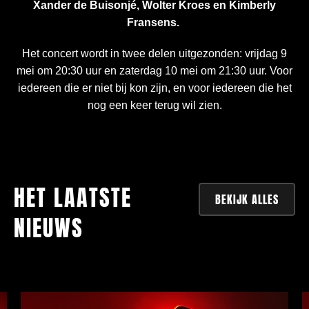
Xander de Buisonjé, Wolter Kroes en Kimberly
Fransens.
Het concert wordt in twee delen uitgezonden: vrijdag 9
mei om 20:30 uur en zaterdag 10 mei om 21:30 uur. Voor
iedereen die er niet bij kon zijn, en voor iedereen die het
nog een keer terug wil zien.
HET LAATSTE
BEKIJK ALLES
NIEUWS