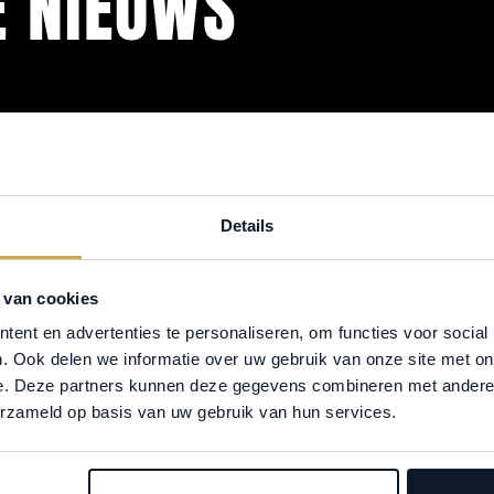
E NIEUWS
Details
 van cookies
ent en advertenties te personaliseren, om functies voor social
. Ook delen we informatie over uw gebruik van onze site met on
e. Deze partners kunnen deze gegevens combineren met andere i
erzameld op basis van uw gebruik van hun services.